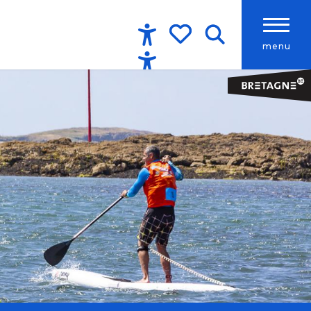
menu
Accessibilité
Recherche
Voir les favoris