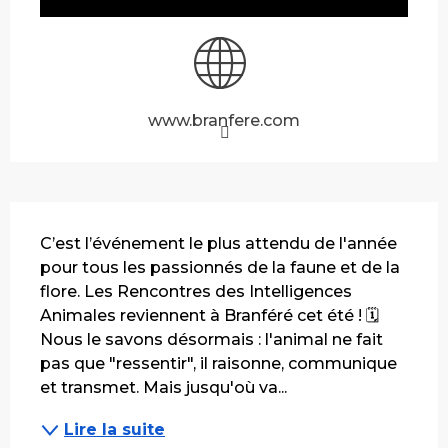
www.branfere.com
Description
C’est l’événement le plus attendu de l'année 
pour tous les passionnés de la faune et de la 
flore. Les Rencontres des Intelligences 
Animales reviennent à Branféré cet été ! 🗓️ 
Nous le savons désormais : l'animal ne fait 
pas que "ressentir", il raisonne, communique 
et transmet. Mais jusqu'où va...
Lire la suite