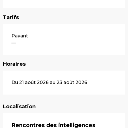
Tarifs
Payant
—
Horaires
Du 21 août 2026 au 23 août 2026
Localisation
Rencontres des intelligences