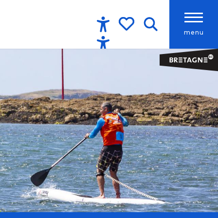
menu
Accessibilité
Recherche
Voir les favoris