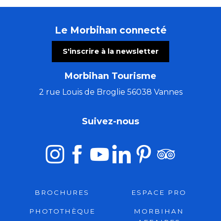
Le Morbihan connecté
S'inscrire à la newsletter
Morbihan Tourisme
2 rue Louis de Broglie 56038 Vannes
Suivez-nous
BROCHURES
ESPACE PRO
PHOTOTHÈQUE
MORBIHAN