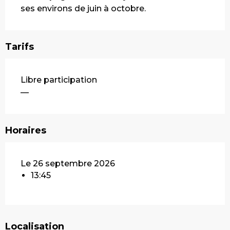
ses environs de juin à octobre.
Tarifs
Libre participation
—
Horaires
Le 26 septembre 2026
13:45
Localisation