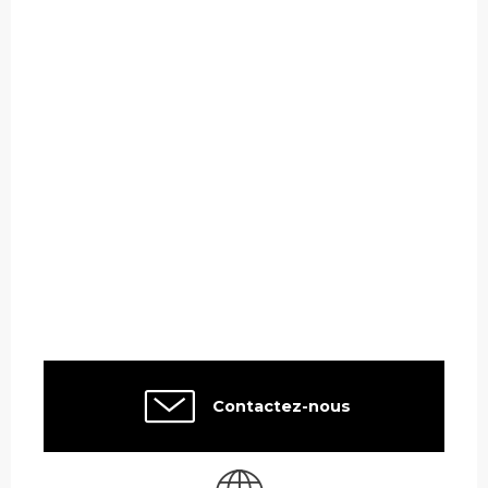
Contactez-nous