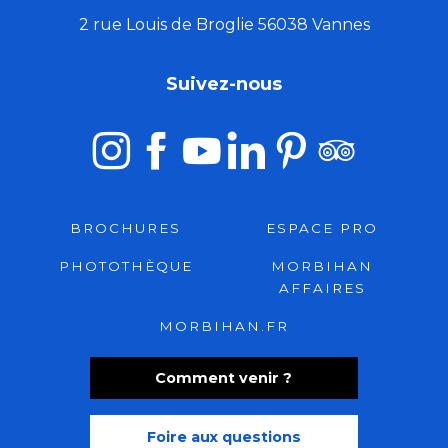
2 rue Louis de Broglie 56038 Vannes
Suivez-nous
BROCHURES
ESPACE PRO
PHOTOTHÈQUE
MORBIHAN
AFFAIRES
MORBIHAN.FR
Comment venir ?
Foire aux questions