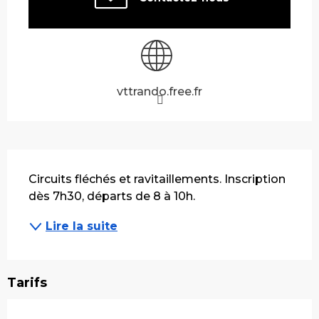
vttrando.free.fr
Description
Circuits fléchés et ravitaillements. Inscription 
dès 7h30, départs de 8 à 10h.
Lire la suite
Tarifs