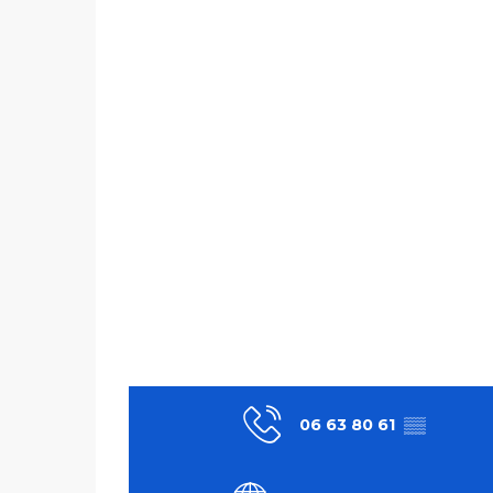
06 63 80 61
▒▒