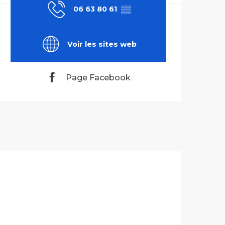
06 63 80 61
▒▒
Voir les sites web
Page Facebook