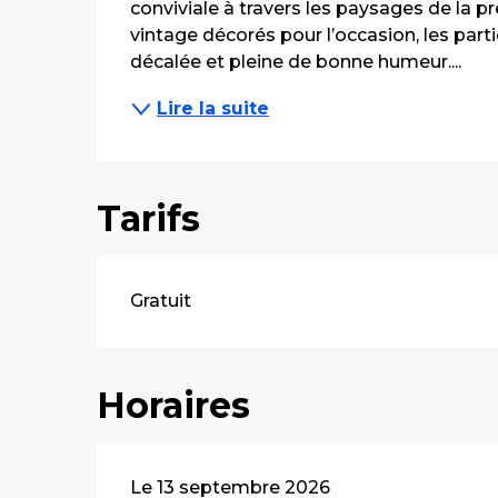
conviviale à travers les paysages de la pr
vintage décorés pour l’occasion, les part
décalée et pleine de bonne humeur....
Lire la suite
Tarifs
Gratuit
Horaires
Le 13 septembre 2026