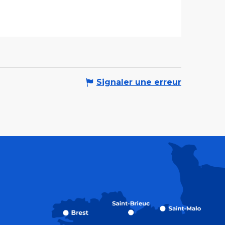
Signaler une erreur