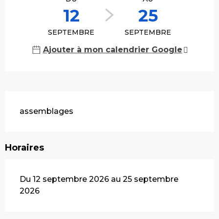
12
25
SEPTEMBRE
SEPTEMBRE
Ajouter à mon calendrier Google
Description
assemblages
Horaires
Du 12 septembre 2026 au 25 septembre
2026