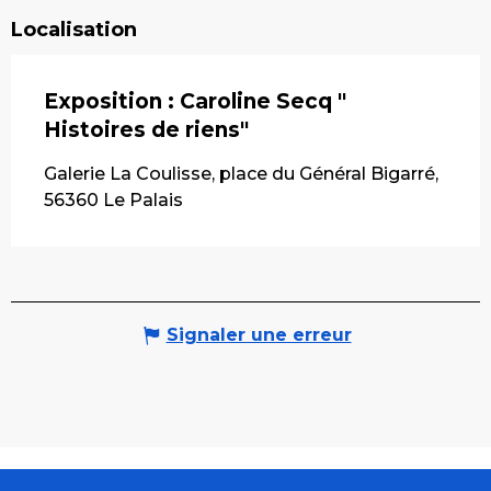
Localisation
Exposition : Caroline Secq "
Histoires de riens"
Galerie La Coulisse, place du Général Bigarré,
56360 Le Palais
Signaler une erreur