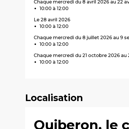
Chaque mercredi du 8 avril 2026 au 22 av
10:00 à 12:00
Le 28 avril 2026
10:00 à 12:00
Chaque mercredi du 8 juillet 2026 au 9
10:00 à 12:00
Chaque mercredi du 21 octobre 2026 au
10:00 à 12:00
Localisation
Quiberon, le 