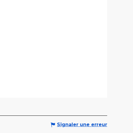
Signaler une erreur