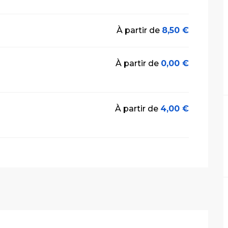
À partir de
8,50 €
À partir de
0,00 €
À partir de
4,00 €