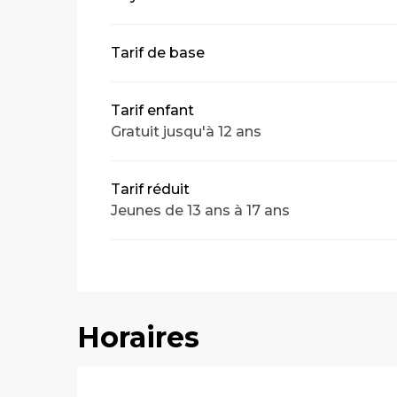
Tarif de base
Tarif enfant
Gratuit jusqu'à 12 ans
Tarif réduit
Jeunes de 13 ans à 17 ans
Horaires