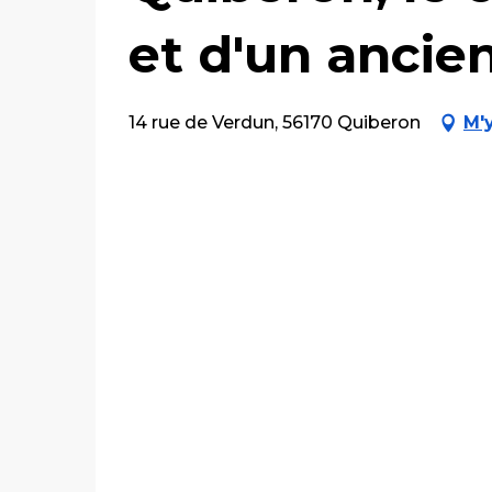
et d'un ancien
14 rue de Verdun, 56170 Quiberon
M'