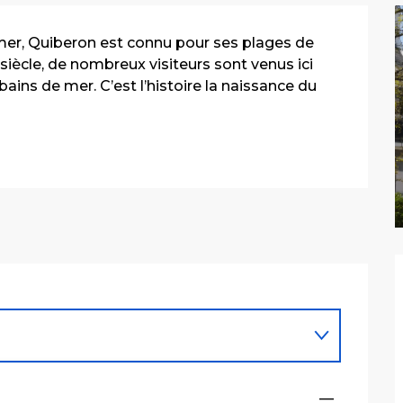
 mer, Quiberon est connu pour ses plages de 
siècle, de nombreux visiteurs sont venus ici 
bains de mer. C’est l’histoire la naissance du 
.
—