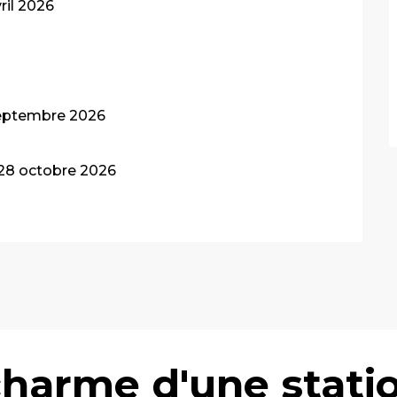
ril 2026
 septembre 2026
 28 octobre 2026
charme d'une stati