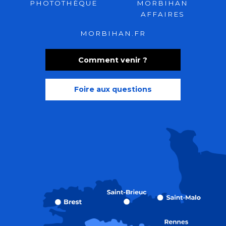
PHOTOTHÈQUE
MORBIHAN
AFFAIRES
MORBIHAN.FR
Comment venir ?
Foire aux questions