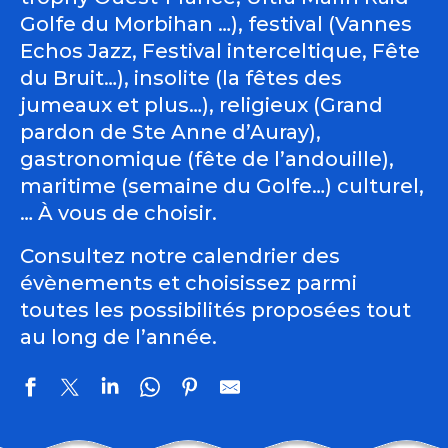
Golfe du Morbihan …), festival (Vannes
Echos Jazz, Festival interceltique, Fête
du Bruit…), insolite (la fêtes des
jumeaux et plus…), religieux (Grand
pardon de Ste Anne d’Auray),
gastronomique (fête de l’andouille),
maritime (semaine du Golfe…) culturel,
… À vous de choisir.
Consultez notre calendrier des
évènements et choisissez parmi
toutes les possibilités proposées tout
au long de l’année.