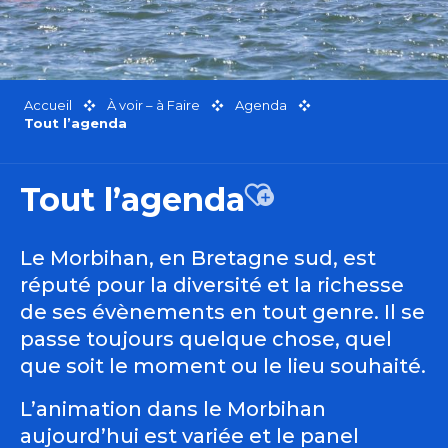
Accueil
À voir – à Faire
Agenda
Tout l’agenda
Tout l’agenda
Ajouter aux favor
Le Morbihan, en Bretagne sud, est
réputé pour la diversité et la richesse
de ses évènements en tout genre. Il se
passe toujours quelque chose, quel
que soit le moment ou le lieu souhaité.
L’animation dans le Morbihan
aujourd’hui est variée et le panel