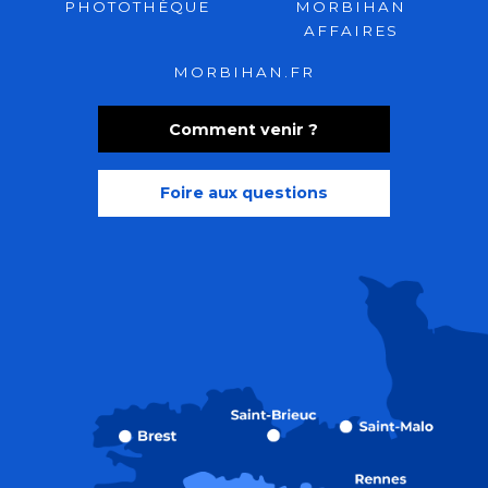
PHOTOTHÈQUE
MORBIHAN
AFFAIRES
MORBIHAN.FR
Comment venir ?
Foire aux questions