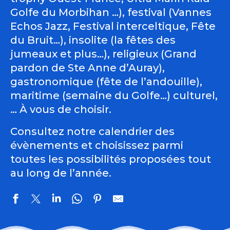
Golfe du Morbihan …), festival (Vannes
Echos Jazz, Festival interceltique, Fête
du Bruit…), insolite (la fêtes des
jumeaux et plus…), religieux (Grand
pardon de Ste Anne d’Auray),
gastronomique (fête de l’andouille),
maritime (semaine du Golfe…) culturel,
… À vous de choisir.
Consultez notre calendrier des
évènements et choisissez parmi
toutes les possibilités proposées tout
au long de l’année.