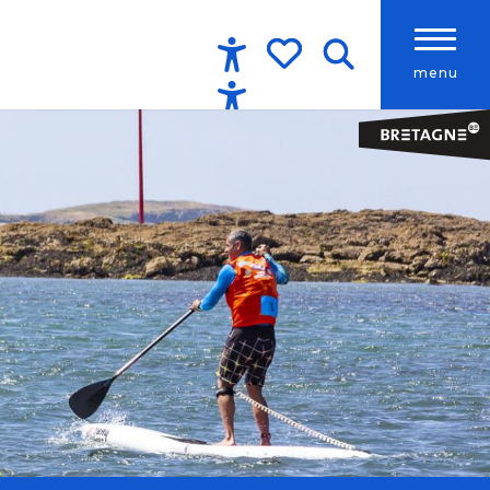
menu
Accessibilité
Recherche
Voir les favoris