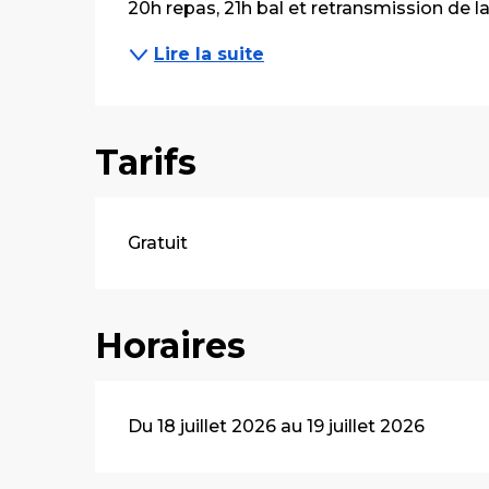
20h repas, 21h bal et retransmission de l
Lire la suite
Tarifs
Gratuit
Horaires
Du 18 juillet 2026 au 19 juillet 2026