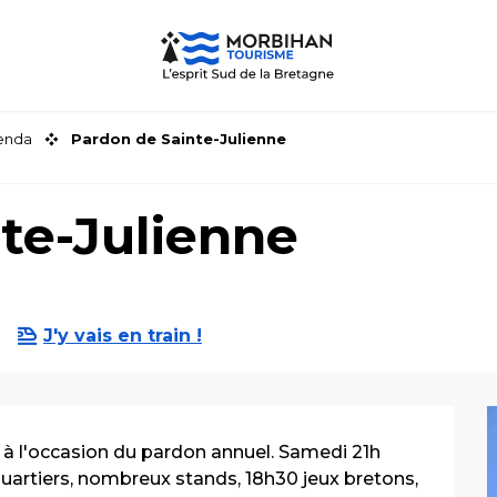
genda
Pardon de Sainte-Julienne
te-Julienne
J'y vais en train !
 à l'occasion du pardon annuel. Samedi 21h 
uartiers, nombreux stands, 18h30 jeux bretons, 