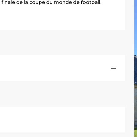
a finale de la coupe du monde de football.
—