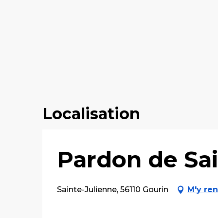
Localisation
Pardon de Sai
Sainte-Julienne, 56110 Gourin
M'y re