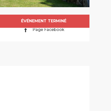
Ouverture et co
ÉVÉNEMENT TERMINÉ
Page Facebook