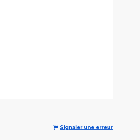
Signaler une erreur