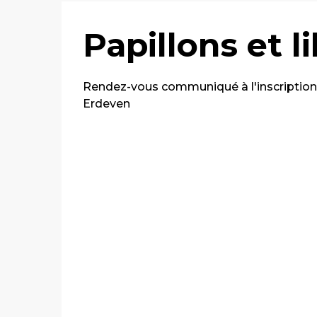
Papillons et l
Rendez-vous communiqué à l'inscription
Erdeven