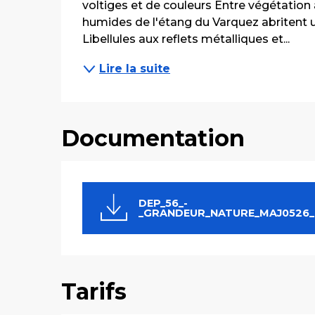
voltiges et de couleurs Entre végétation
humides de l'étang du Varquez abritent un
Libellules aux reflets métalliques et...
Lire la suite
Documentation
DEP_56_-
_GRANDEUR_NATURE_MAJ0526_
Tarifs