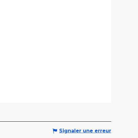
Signaler une erreur