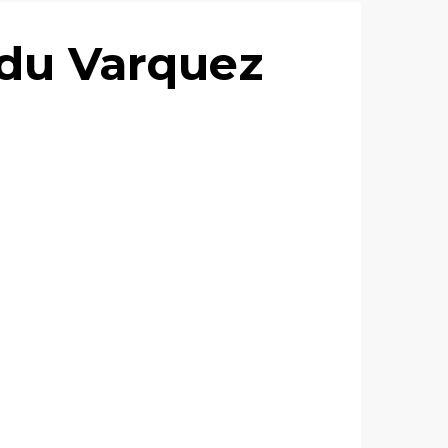
g du Varquez