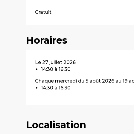
Gratuit
Horaires
Le 27 juillet 2026
14:30 à 16:30
Chaque mercredi du 5 août 2026 au 19 a
14:30 à 16:30
Localisation