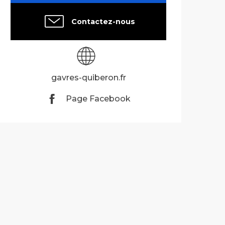
Contactez-nous
gavres-quiberon.fr
Page Facebook