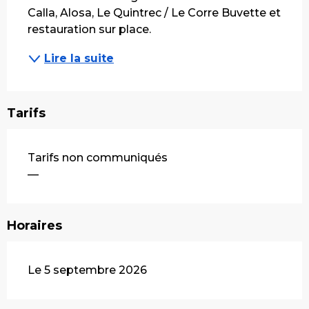
Calla, Alosa, Le Quintrec / Le Corre Buvette et 
restauration sur place.
Lire la suite
Tarifs
Tarifs non communiqués
—
Horaires
Le 5 septembre 2026