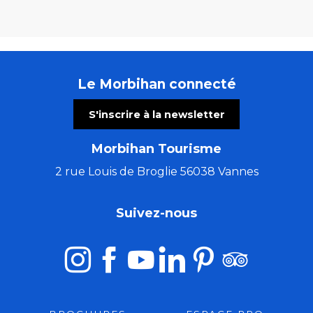
Le Morbihan connecté
S'inscrire à la newsletter
Morbihan Tourisme
2 rue Louis de Broglie 56038 Vannes
Suivez-nous