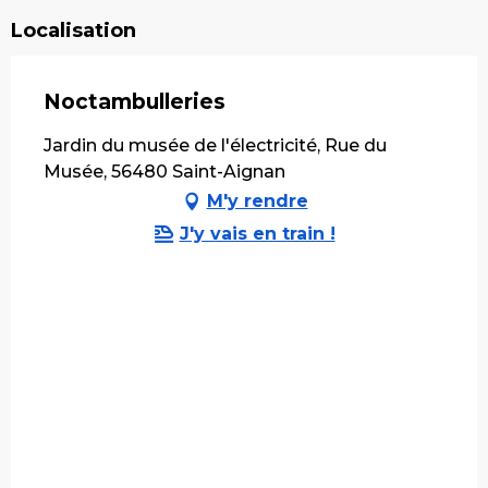
Localisation
Noctambulleries
Jardin du musée de l'électricité, Rue du
Musée, 56480 Saint-Aignan
M'y rendre
J'y vais en train !