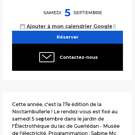
Ouverture et coordonnées
5
SAMEDI
SEPTEMBRE
Ajouter à mon calendrier Google
Réserver
Contactez-nous
Description
Cette année, c'est la 17e édition de la 
Noctambullerie ! Le rendez-vous est fixé au 
samedi 5 septembre dans le jardin de 
l'Électrothèque du lac de Guerlédan - Musée 
de l'électricité. Programmation : Sabine Mc 