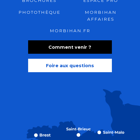
BROCHURES
ESPACE PRO
PHOTOTHÈQUE
MORBIHAN
AFFAIRES
MORBIHAN.FR
Comment venir ?
Foire aux questions