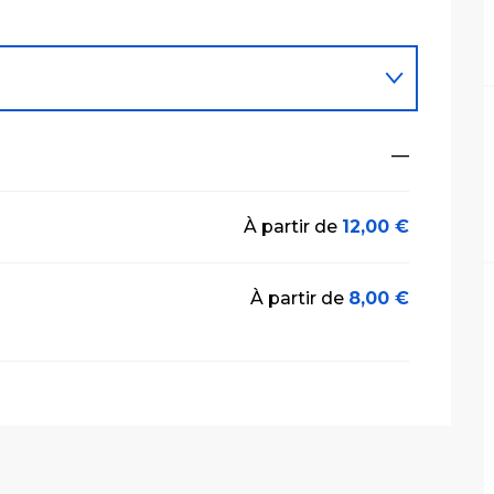
—
À partir de
12,00 €
À partir de
8,00 €