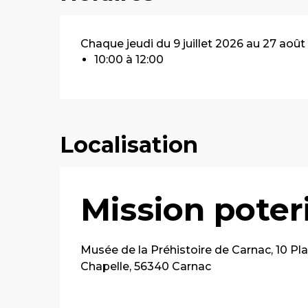
Chaque jeudi du 9 juillet 2026 au 27 aoû
10:00 à 12:00
Localisation
Mission poteri
Musée de la Préhistoire de Carnac, 10 Pla
Chapelle, 56340 Carnac