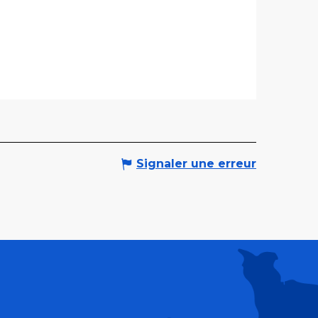
Signaler une erreur