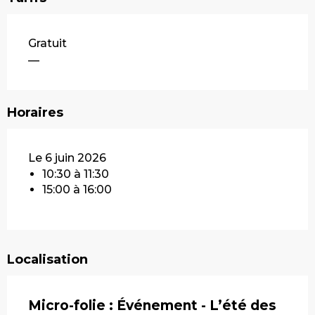
Gratuit
—
Horaires
Le 6 juin 2026
10:30 à 11:30
15:00 à 16:00
Localisation
Micro-folie : Événement - L’été des