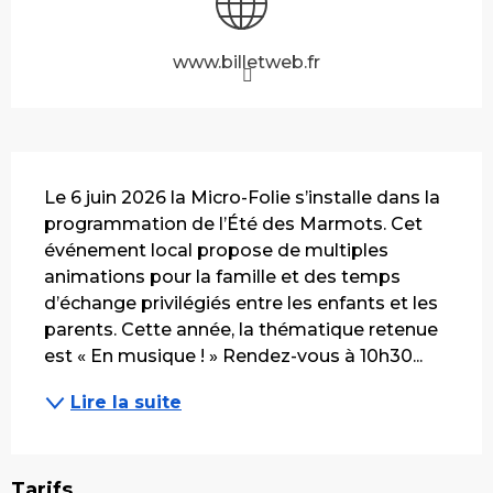
www.billetweb.fr
Description
Le 6 juin 2026 la Micro-Folie s’installe dans la 
programmation de l’Été des Marmots. Cet 
événement local propose de multiples 
animations pour la famille et des temps 
d’échange privilégiés entre les enfants et les 
parents. Cette année, la thématique retenue 
est « En musique ! » Rendez-vous à 10h30...
Lire la suite
Tarifs