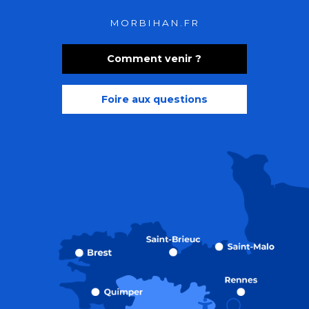
MORBIHAN.FR
Comment venir ?
Foire aux questions