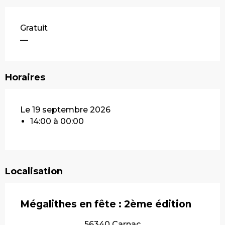
Gratuit
—
Horaires
Le 19 septembre 2026
14:00 à 00:00
Localisation
Mégalithes en fête : 2ème édition
56340 Carnac