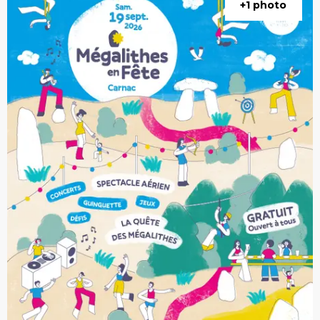
+1 photo