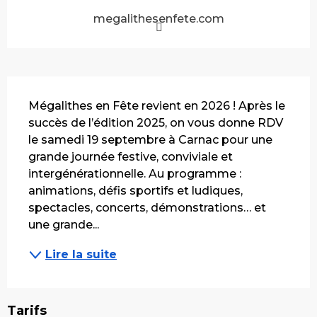
megalithesenfete.com
Description
Mégalithes en Fête revient en 2026 ! Après le 
succès de l’édition 2025, on vous donne RDV 
le samedi 19 septembre à Carnac pour une 
grande journée festive, conviviale et 
intergénérationnelle. Au programme : 
animations, défis sportifs et ludiques, 
spectacles, concerts, démonstrations… et 
une grande...
Lire la suite
Tarifs