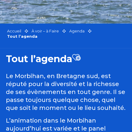
Accueil
À voir – à Faire
Agenda
Tout l’agenda
Tout l’agenda
Ajouter aux favor
Le Morbihan, en Bretagne sud, est
réputé pour la diversité et la richesse
de ses évènements en tout genre. Il se
passe toujours quelque chose, quel
que soit le moment ou le lieu souhaité.
L’animation dans le Morbihan
aujourd’hui est variée et le panel