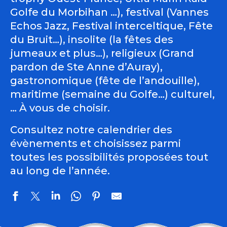
Golfe du Morbihan …), festival (Vannes
Echos Jazz, Festival interceltique, Fête
du Bruit…), insolite (la fêtes des
jumeaux et plus…), religieux (Grand
pardon de Ste Anne d’Auray),
gastronomique (fête de l’andouille),
maritime (semaine du Golfe…) culturel,
… À vous de choisir.
Consultez notre calendrier des
évènements et choisissez parmi
toutes les possibilités proposées tout
au long de l’année.