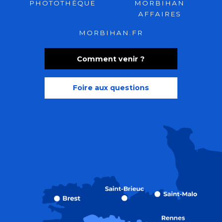
PHOTOTHÈQUE
MORBIHAN
AFFAIRES
MORBIHAN.FR
Comment venir ?
Foire aux questions