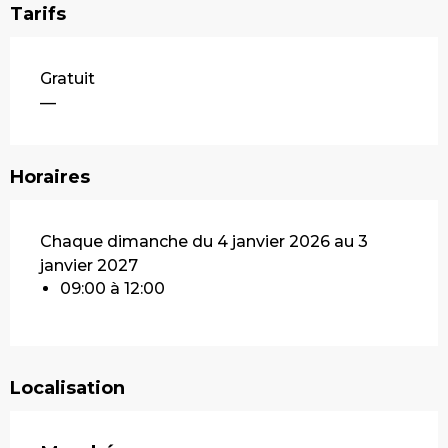
Tarifs
Gratuit
—
Horaires
Chaque dimanche du 4 janvier 2026 au 3
janvier 2027
09:00 à 12:00
Localisation