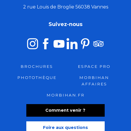
2 rue Louis de Broglie 56038 Vannes
Suivez-nous
BROCHURES
ESPACE PRO
PHOTOTHÈQUE
MORBIHAN
AFFAIRES
MORBIHAN.FR
Comment venir ?
Foire aux questions