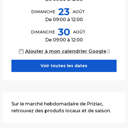
23
DIMANCHE
AOÛT
De 09:00 à 12:00
30
DIMANCHE
AOÛT
De 09:00 à 12:00
Ajouter à mon calendrier Google
Voir toutes les dates
Description
Sur le marché hebdomadaire de Priziac, 
retrouvez des produits locaux et de saison.