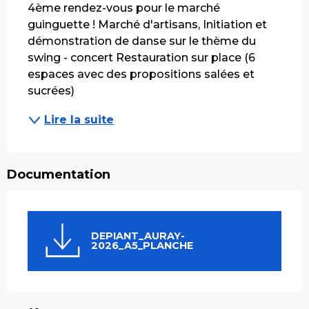
4ème rendez-vous pour le marché 
guinguette ! Marché d'artisans, Initiation et 
démonstration de danse sur le thème du 
swing - concert Restauration sur place (6 
espaces avec des propositions salées et 
sucrées)
Lire la suite
Documentation
DEPIANT_AURAY-
2026_A5_PLANCHE