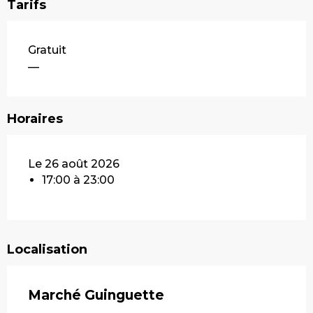
Tarifs
Gratuit
—
Horaires
Le 26 août 2026
17:00 à 23:00
Localisation
Marché Guinguette