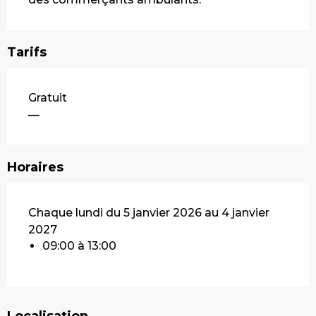
Tarifs
Gratuit
—
Horaires
Chaque lundi du 5 janvier 2026 au 4 janvier
2027
09:00 à 13:00
Localisation