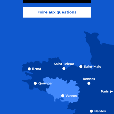
Foire aux questions