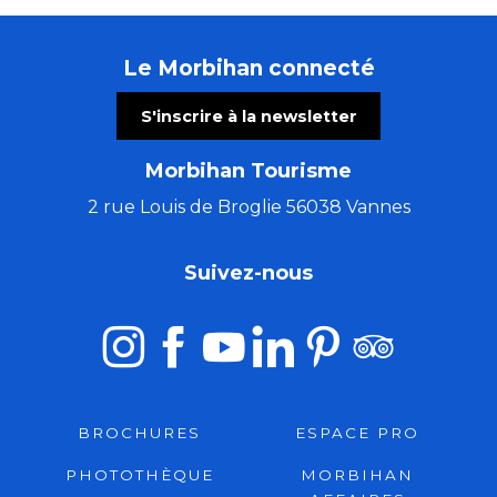
Le Morbihan connecté
S'inscrire à la newsletter
Morbihan Tourisme
2 rue Louis de Broglie 56038 Vannes
Suivez-nous
BROCHURES
ESPACE PRO
PHOTOTHÈQUE
MORBIHAN