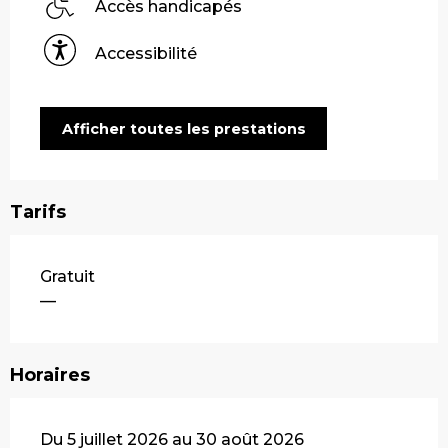
Accès handicapés
Accessibilité
Afficher toutes les prestations
Tarifs
Gratuit
—
Horaires
Du 5 juillet 2026 au 30 août 2026