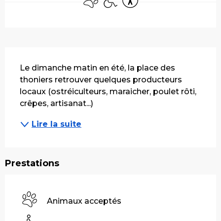
Description
Le dimanche matin en été, la place des 
thoniers retrouver quelques producteurs 
locaux (ostréiculteurs, maraicher, poulet rôti, 
crêpes, artisanat...)
Lire la suite
Prestations
Animaux acceptés