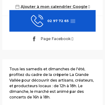
Ajouter à mon calendrier Google
02 97 72 65
▒▒
Page Facebook
Description
Tous les samedis et dimanches de l'été, 
profitez du cadre de la crêperie La Grande 
Vallée pour découvrir des artisans, créateurs, 
et producteurs locaux : de 12h à 18h. Le 
dimanche, le marché est animé par des 
concerts de 16h à 18h.