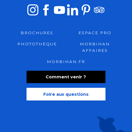
BROCHURES
ESPACE PRO
PHOTOTHÈQUE
MORBIHAN
AFFAIRES
MORBIHAN.FR
Comment venir ?
Foire aux questions