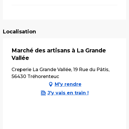
Localisation
Marché des artisans à La Grande
Vallée
Creperie La Grande Vallée, 19 Rue du Pâtis,
56430 Tréhorenteuc
M'y rendre
J'y vais en train !