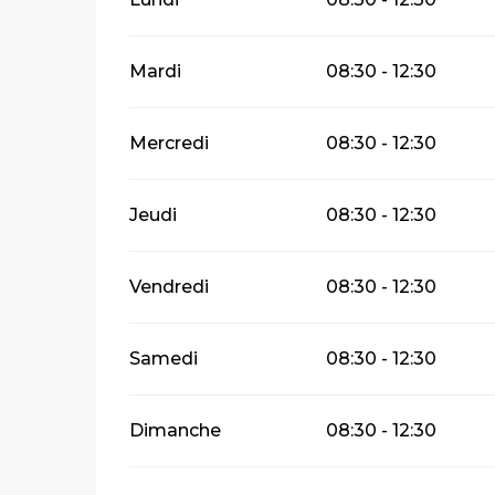
Mardi
08:30 - 12:30
Mercredi
08:30 - 12:30
Jeudi
08:30 - 12:30
Vendredi
08:30 - 12:30
Samedi
08:30 - 12:30
Dimanche
08:30 - 12:30