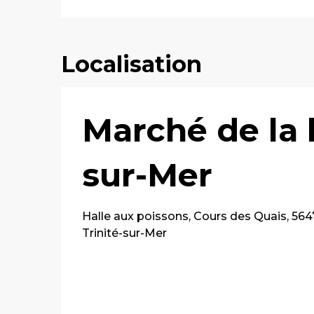
Localisation
Marché de la h
sur-Mer
Halle aux poissons, Cours des Quais, 56
Trinité-sur-Mer