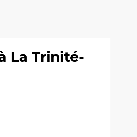
 La Trinité-