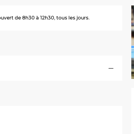
uvert de 8h30 à 12h30, tous les jours.
—