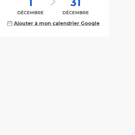
1
31
DÉCEMBRE
DÉCEMBRE
Ajouter à mon calendrier Google