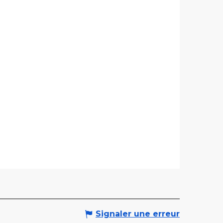
Signaler une erreur