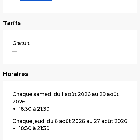
Tarifs
Gratuit
—
Horaires
Chaque samedi du 1 août 2026 au 29 août
2026
18:30 à 21:30
Chaque jeudi du 6 août 2026 au 27 août 2026
18:30 à 21:30