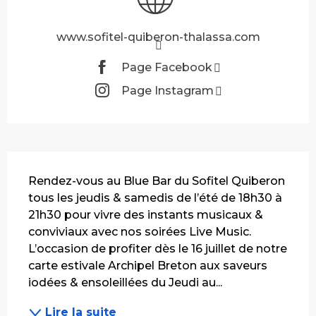
www.sofitel-quiberon-thalassa.com
Page Facebook
Page Instagram
Description
Rendez-vous au Blue Bar du Sofitel Quiberon 
tous les jeudis & samedis de l’été de 18h30 à 
21h30 pour vivre des instants musicaux & 
conviviaux avec nos soirées Live Music. 
L’occasion de profiter dès le 16 juillet de notre 
carte estivale Archipel Breton aux saveurs 
iodées & ensoleillées du Jeudi au...
Lire la suite