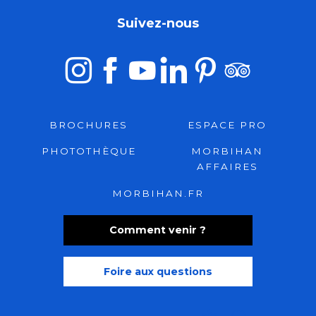
Suivez-nous
BROCHURES
ESPACE PRO
PHOTOTHÈQUE
MORBIHAN
AFFAIRES
MORBIHAN.FR
Comment venir ?
Foire aux questions