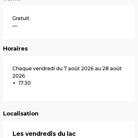
Gratuit
—
Horaires
Chaque vendredi du 7 août 2026 au 28 août
2026
17:30
Localisation
Les vendredis du lac