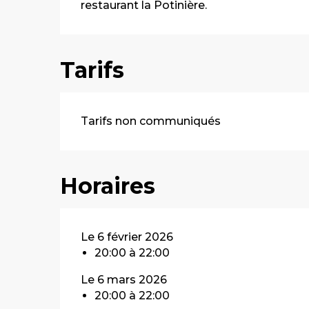
restaurant la Potinière.
Tarifs
Tarifs non communiqués
Horaires
Le 6 février 2026
20:00 à 22:00
Le 6 mars 2026
20:00 à 22:00