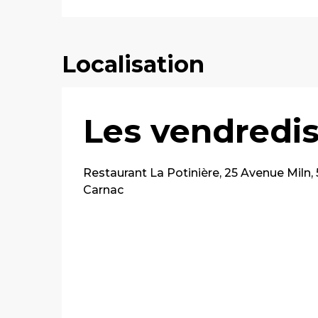
Localisation
Les vendredis
Restaurant La Potinière, 25 Avenue Miln,
Carnac