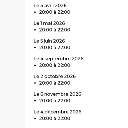
Le 3 avril 2026
20:00 à 22:00
Le 1 mai 2026
20:00 à 22:00
Le 5 juin 2026
20:00 à 22:00
Le 4 septembre 2026
20:00 à 22:00
Le 2 octobre 2026
20:00 à 22:00
Le 6 novembre 2026
20:00 à 22:00
Le 4 décembre 2026
20:00 à 22:00