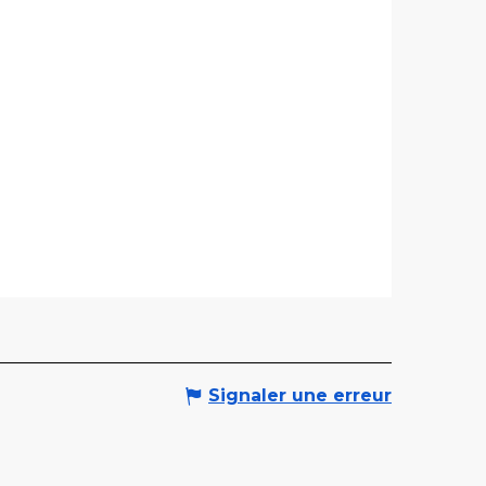
Signaler une erreur