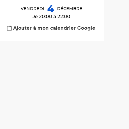
4
VENDREDI
DÉCEMBRE
De 20:00 à 22:00
Ajouter à mon calendrier Google