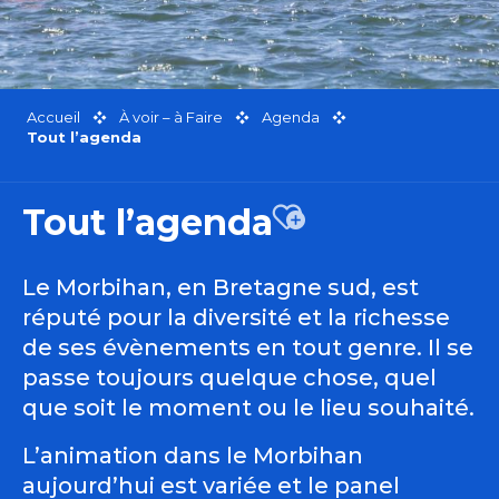
Accueil
À voir – à Faire
Agenda
Tout l’agenda
Tout l’agenda
Ajouter aux favor
Le Morbihan, en Bretagne sud, est
réputé pour la diversité et la richesse
de ses évènements en tout genre. Il se
passe toujours quelque chose, quel
que soit le moment ou le lieu souhaité.
L’animation dans le Morbihan
aujourd’hui est variée et le panel