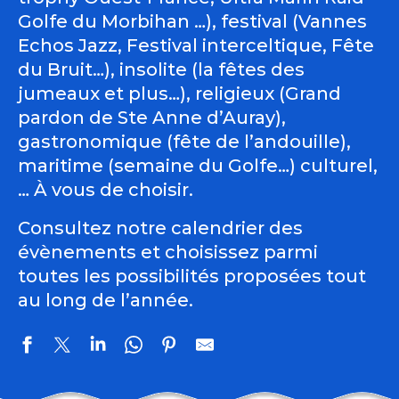
Golfe du Morbihan …), festival (Vannes
Echos Jazz, Festival interceltique, Fête
du Bruit…), insolite (la fêtes des
jumeaux et plus…), religieux (Grand
pardon de Ste Anne d’Auray),
gastronomique (fête de l’andouille),
maritime (semaine du Golfe…) culturel,
… À vous de choisir.
Consultez notre calendrier des
évènements et choisissez parmi
toutes les possibilités proposées tout
au long de l’année.