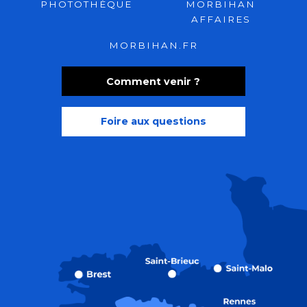
PHOTOTHÈQUE
MORBIHAN
AFFAIRES
MORBIHAN.FR
Comment venir ?
Foire aux questions