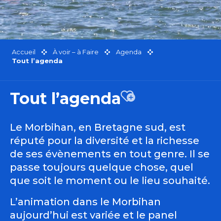
Accueil
À voir – à Faire
Agenda
Tout l’agenda
Tout l’agenda
Ajouter aux favor
Le Morbihan, en Bretagne sud, est
réputé pour la diversité et la richesse
de ses évènements en tout genre. Il se
passe toujours quelque chose, quel
que soit le moment ou le lieu souhaité.
L’animation dans le Morbihan
aujourd’hui est variée et le panel