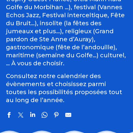
Golfe du Morbihan …), festival (Vannes
Echos Jazz, Festival interceltique, Fête
du Bruit…), insolite (la fêtes des
jumeaux et plus…), religieux (Grand
pardon de Ste Anne d’Auray),
gastronomique (fête de l’andouille),
maritime (semaine du Golfe…) culturel,
… À vous de choisir.
Consultez notre calendrier des
évènements et choisissez parmi
toutes les possibilités proposées tout
au long de l’année.