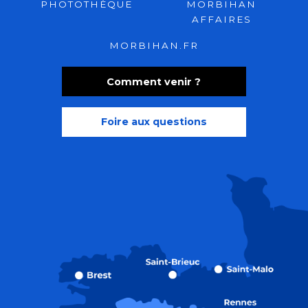
PHOTOTHÈQUE
MORBIHAN
AFFAIRES
MORBIHAN.FR
Comment venir ?
Foire aux questions