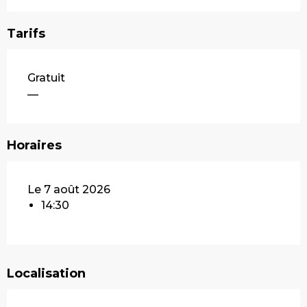
Tarifs
Gratuit
—
Horaires
Le 7 août 2026
14:30
Localisation