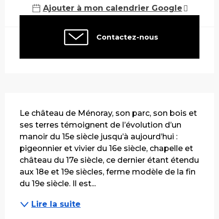
Ajouter à mon calendrier Google
Contactez-nous
Description
Le château de Ménoray, son parc, son bois et 
ses terres témoignent de l’évolution d’un 
manoir du 15e siècle jusqu’à aujourd’hui : 
pigeonnier et vivier du 16e siècle, chapelle et 
château du 17e siècle, ce dernier étant étendu 
aux 18e et 19e siècles, ferme modèle de la fin 
du 19e siècle. Il est...
Lire la suite