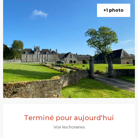
+1 photo
Ouverture et coordonnées
Terminé pour aujourd'hui
Voir les horaires