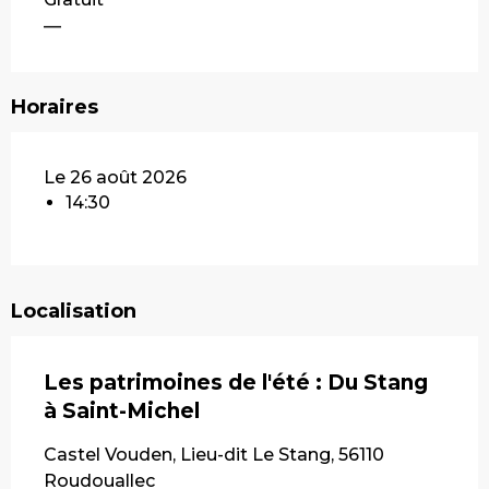
—
Horaires
Le 26 août 2026
14:30
Localisation
Les patrimoines de l'été : Du Stang
à Saint-Michel
Castel Vouden, Lieu-dit Le Stang, 56110
Roudouallec