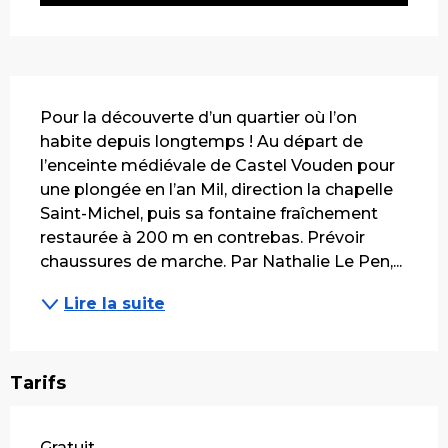
Description
Pour la découverte d’un quartier où l’on 
habite depuis longtemps ! Au départ de 
l’enceinte médiévale de Castel Vouden pour 
une plongée en l’an Mil, direction la chapelle 
Saint-Michel, puis sa fontaine fraîchement 
restaurée à 200 m en contrebas. Prévoir 
chaussures de marche. Par Nathalie Le Pen,...
Lire la suite
Tarifs
Gratuit