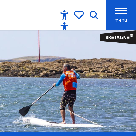
menu
Accessibilité
Recherche
Voir les favoris