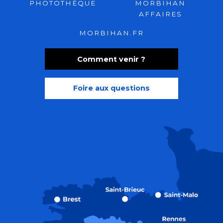
PHOTOTHÈQUE
MORBIHAN
AFFAIRES
MORBIHAN.FR
Comment venir ?
Foire aux questions