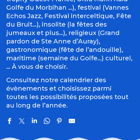
Golfe du Morbihan …), festival (Vannes
Echos Jazz, Festival interceltique, Fête
du Bruit…), insolite (la fêtes des
jumeaux et plus…), religieux (Grand
pardon de Ste Anne d’Auray),
gastronomique (fête de l’andouille),
maritime (semaine du Golfe…) culturel,
… À vous de choisir.
Consultez notre calendrier des
évènements et choisissez parmi
toutes les possibilités proposées tout
au long de l’année.