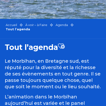
Accueil
À voir – à Faire
Agenda
Tout l’agenda
Tout l’agenda
Ajouter aux favor
Le Morbihan, en Bretagne sud, est
réputé pour la diversité et la richesse
de ses évènements en tout genre. Il se
passe toujours quelque chose, quel
que soit le moment ou le lieu souhaité.
L’animation dans le Morbihan
aujourd’hui est variée et le panel