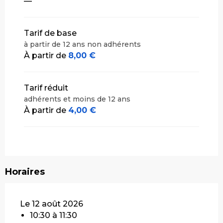
—
Tarif de base
à partir de 12 ans non adhérents
À partir de
8,00 €
Tarif réduit
adhérents et moins de 12 ans
À partir de
4,00 €
Horaires
Le 12 août 2026
10:30 à 11:30