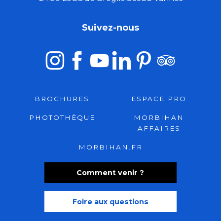
Suivez-nous
BROCHURES
ESPACE PRO
PHOTOTHÈQUE
MORBIHAN
AFFAIRES
MORBIHAN.FR
Comment venir ?
Foire aux questions