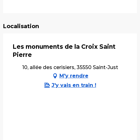
Localisation
Les monuments de la Croix Saint
Pierre
10, allée des cerisiers, 35550 Saint-Just
M'y rendre
J'y vais en train !