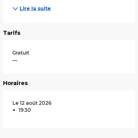
Lire la suite
Tarifs
Gratuit
—
Horaires
Le 12 août 2026
19:30