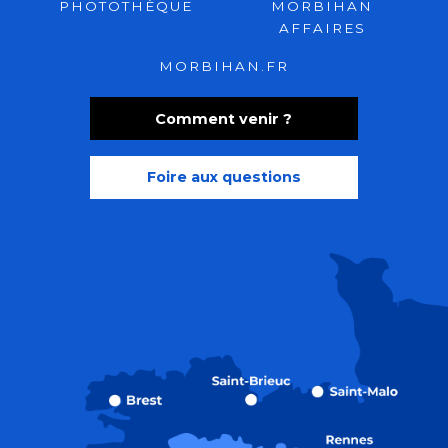
PHOTOTHÈQUE
MORBIHAN
AFFAIRES
MORBIHAN.FR
Comment venir ?
Foire aux questions