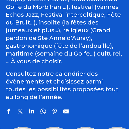
Golfe du Morbihan …), festival (Vannes
Echos Jazz, Festival interceltique, Fête
du Bruit…), insolite (la fêtes des
jumeaux et plus…), religieux (Grand
pardon de Ste Anne d’Auray),
gastronomique (fête de l’andouille),
maritime (semaine du Golfe…) culturel,
… À vous de choisir.
Consultez notre calendrier des
évènements et choisissez parmi
toutes les possibilités proposées tout
au long de l’année.