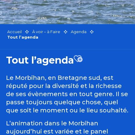
Accueil
À voir – à Faire
Agenda
Tout l’agenda
Tout l’agenda
Ajouter aux favor
Le Morbihan, en Bretagne sud, est
réputé pour la diversité et la richesse
de ses évènements en tout genre. Il se
passe toujours quelque chose, quel
que soit le moment ou le lieu souhaité.
L’animation dans le Morbihan
aujourd’hui est variée et le panel