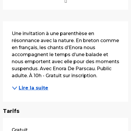
Description
Une invitation à une parenthèse en 
résonnance avec la nature. En breton comme 
en français, les chants d’Enora nous 
accompagnent le temps d’une balade et 
nous emportent avec elle pour des moments 
suspendus. Avec Enora De Parscau. Public 
adulte. À 10h - Gratuit sur inscription.
Lire la suite
Tarifs
Gratuit