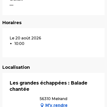
—
Horaires
Le 20 août 2026
10:00
Localisation
Les grandes échappées : Balade
chantée
56310 Melrand
M'y rendre