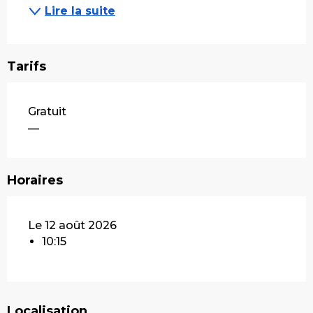
Lire la suite
Tarifs
Gratuit
—
Horaires
Le 12 août 2026
10:15
Localisation