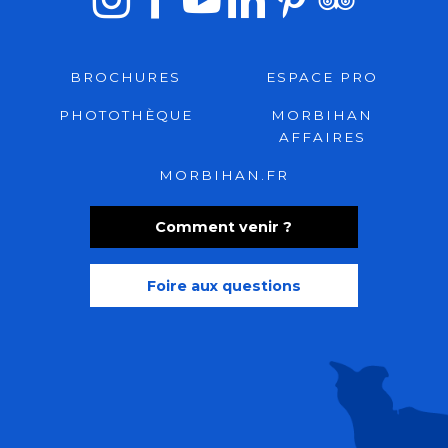
BROCHURES
ESPACE PRO
PHOTOTHÈQUE
MORBIHAN
AFFAIRES
MORBIHAN.FR
Comment venir ?
Foire aux questions