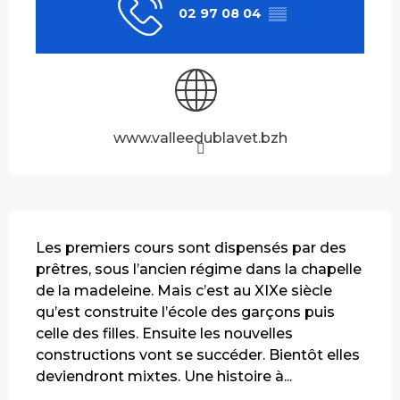
02 97 08 04
▒▒
www.valleedublavet.bzh
Description
Les premiers cours sont dispensés par des 
prêtres, sous l’ancien régime dans la chapelle 
de la madeleine. Mais c’est au XIXe siècle 
qu’est construite l’école des garçons puis 
celle des filles. Ensuite les nouvelles 
constructions vont se succéder. Bientôt elles 
deviendront mixtes. Une histoire à...