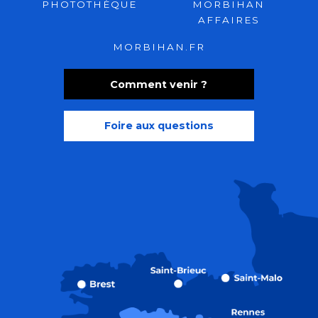
PHOTOTHÈQUE
MORBIHAN
AFFAIRES
MORBIHAN.FR
Comment venir ?
Foire aux questions