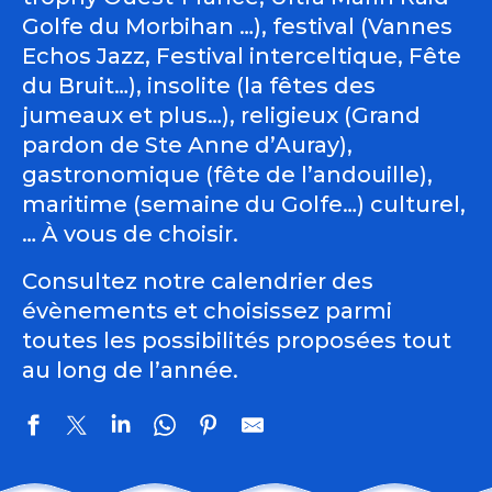
Golfe du Morbihan …), festival (Vannes
Echos Jazz, Festival interceltique, Fête
du Bruit…), insolite (la fêtes des
jumeaux et plus…), religieux (Grand
pardon de Ste Anne d’Auray),
gastronomique (fête de l’andouille),
maritime (semaine du Golfe…) culturel,
… À vous de choisir.
Consultez notre calendrier des
évènements et choisissez parmi
toutes les possibilités proposées tout
au long de l’année.