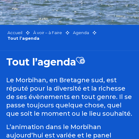
Accueil
À voir – à Faire
Agenda
Tout l’agenda
Tout l’agenda
Ajouter aux favor
Le Morbihan, en Bretagne sud, est
réputé pour la diversité et la richesse
de ses évènements en tout genre. Il se
passe toujours quelque chose, quel
que soit le moment ou le lieu souhaité.
L’animation dans le Morbihan
aujourd’hui est variée et le panel