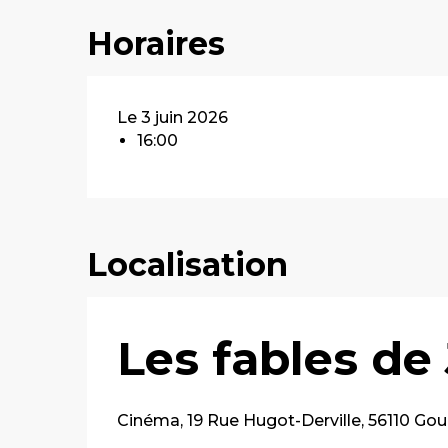
Horaires
Le 3 juin 2026
16:00
Localisation
Les fables de
Cinéma, 19 Rue Hugot-Derville, 56110 Gou