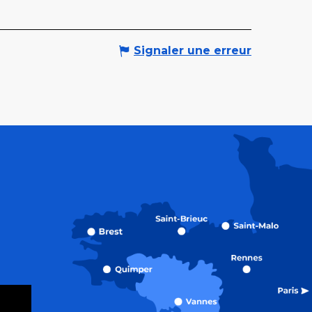
Signaler une erreur