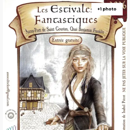
+1 photo