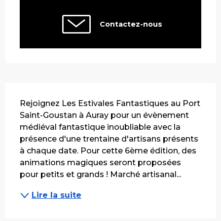
Contactez-nous
Description
Rejoignez Les Estivales Fantastiques au Port 
Saint-Goustan à Auray pour un évènement 
médiéval fantastique inoubliable avec la 
présence d'une trentaine d'artisans présents 
à chaque date. Pour cette 6ème édition, des 
animations magiques seront proposées 
pour petits et grands ! Marché artisanal...
Lire la suite