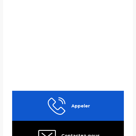
Appeler
Contactez-nous