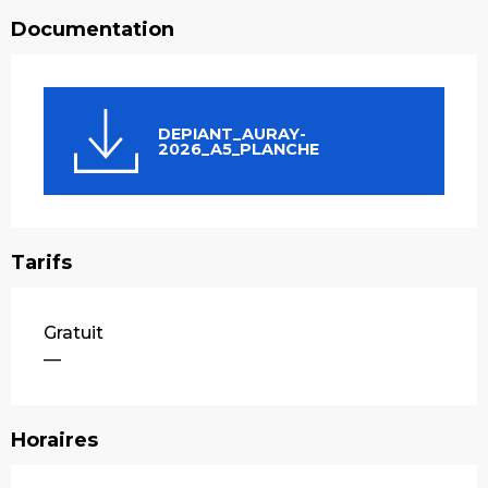
Documentation
DEPIANT_AURAY-
2026_A5_PLANCHE
Tarifs
Gratuit
—
Horaires