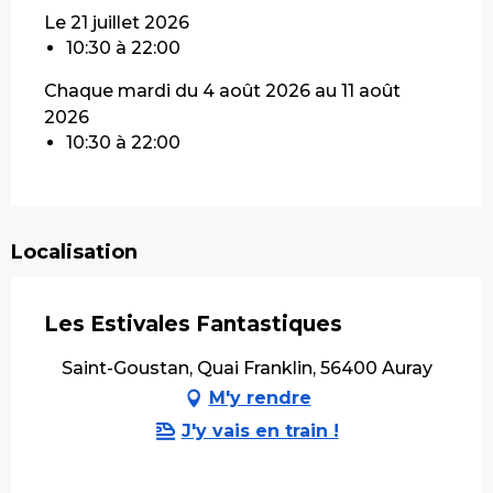
Le 21 juillet 2026
10:30 à 22:00
Chaque mardi du 4 août 2026 au 11 août
2026
10:30 à 22:00
Localisation
Les Estivales Fantastiques
Saint-Goustan, Quai Franklin, 56400 Auray
M'y rendre
J'y vais en train !