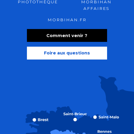
PHOTOTHÈQUE
MORBIHAN
AFFAIRES
MORBIHAN.FR
Comment venir ?
Foire aux questions