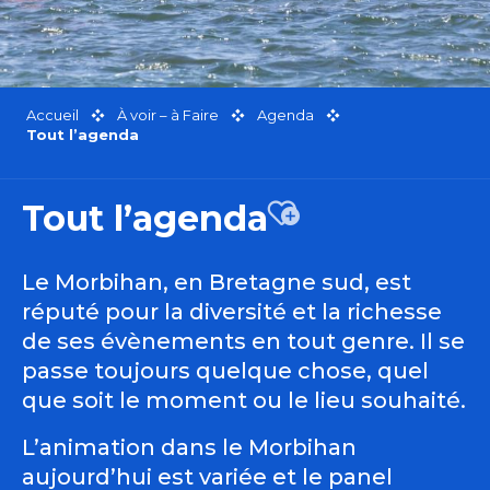
Accueil
À voir – à Faire
Agenda
Tout l’agenda
Tout l’agenda
Ajouter aux favor
Le Morbihan, en Bretagne sud, est
réputé pour la diversité et la richesse
de ses évènements en tout genre. Il se
passe toujours quelque chose, quel
que soit le moment ou le lieu souhaité.
L’animation dans le Morbihan
aujourd’hui est variée et le panel