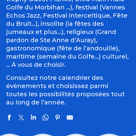
Golfe du Morbihan …), festival (Vannes
Echos Jazz, Festival interceltique, Fête
du Bruit…), insolite (la fêtes des
jumeaux et plus…), religieux (Grand
pardon de Ste Anne d’Auray),
gastronomique (fête de l’andouille),
maritime (semaine du Golfe…) culturel,
… À vous de choisir.
Consultez notre calendrier des
évènements et choisissez parmi
toutes les possibilités proposées tout
au long de l’année.