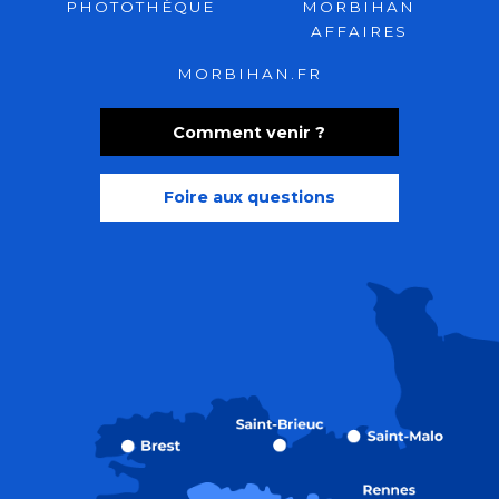
PHOTOTHÈQUE
MORBIHAN
AFFAIRES
MORBIHAN.FR
Comment venir ?
Foire aux questions