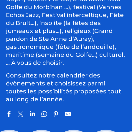
Golfe du Morbihan …), festival (Vannes
Echos Jazz, Festival interceltique, Fête
du Bruit…), insolite (la fêtes des
jumeaux et plus…), religieux (Grand
pardon de Ste Anne d’Auray),
gastronomique (fête de l’andouille),
maritime (semaine du Golfe…) culturel,
… À vous de choisir.
Consultez notre calendrier des
évènements et choisissez parmi
toutes les possibilités proposées tout
au long de l’année.