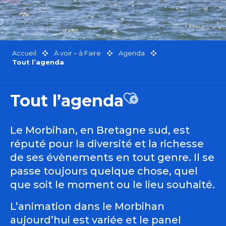
Accueil
À voir – à Faire
Agenda
Tout l’agenda
Tout l’agenda
Ajouter aux favor
Le Morbihan, en Bretagne sud, est
réputé pour la diversité et la richesse
de ses évènements en tout genre. Il se
passe toujours quelque chose, quel
que soit le moment ou le lieu souhaité.
L’animation dans le Morbihan
aujourd’hui est variée et le panel