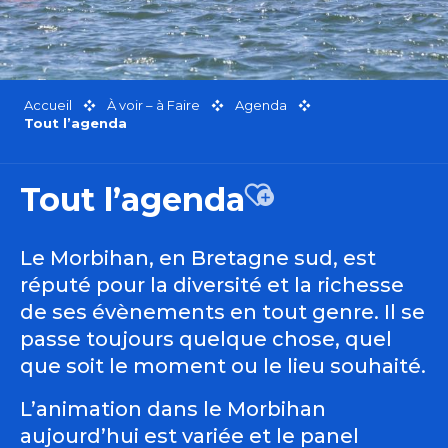
Accueil
À voir – à Faire
Agenda
Tout l’agenda
Tout l’agenda
Ajouter aux favor
Le Morbihan, en Bretagne sud, est
réputé pour la diversité et la richesse
de ses évènements en tout genre. Il se
passe toujours quelque chose, quel
que soit le moment ou le lieu souhaité.
L’animation dans le Morbihan
aujourd’hui est variée et le panel