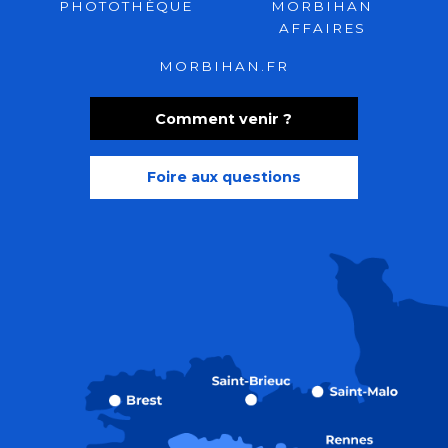
PHOTOTHÈQUE
MORBIHAN
AFFAIRES
MORBIHAN.FR
Comment venir ?
Foire aux questions