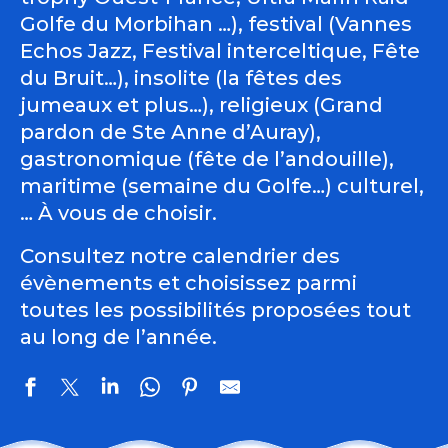
Golfe du Morbihan …), festival (Vannes
Echos Jazz, Festival interceltique, Fête
du Bruit…), insolite (la fêtes des
jumeaux et plus…), religieux (Grand
pardon de Ste Anne d’Auray),
gastronomique (fête de l’andouille),
maritime (semaine du Golfe…) culturel,
… À vous de choisir.
Consultez notre calendrier des
évènements et choisissez parmi
toutes les possibilités proposées tout
au long de l’année.