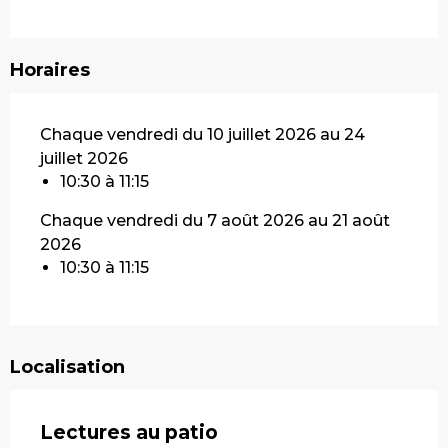
Horaires
Chaque vendredi du 10 juillet 2026 au 24
juillet 2026
10:30 à 11:15
Chaque vendredi du 7 août 2026 au 21 août
2026
10:30 à 11:15
Localisation
Lectures au patio