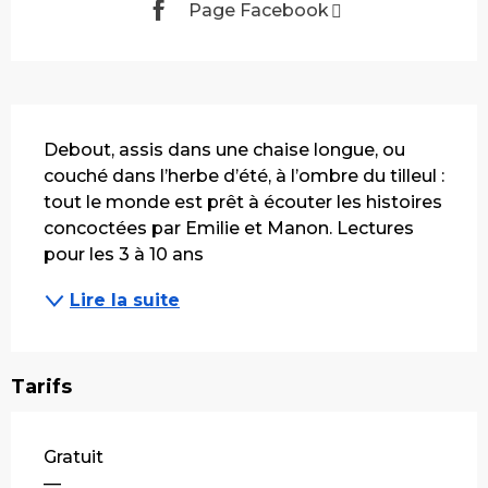
Page Facebook
Description
Debout, assis dans une chaise longue, ou 
couché dans l’herbe d’été, à l’ombre du tilleul : 
tout le monde est prêt à écouter les histoires 
concoctées par Emilie et Manon. Lectures 
pour les 3 à 10 ans
Lire la suite
Tarifs
Gratuit
—