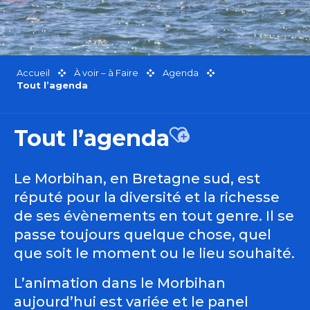
Accueil
À voir – à Faire
Agenda
Tout l’agenda
Tout l’agenda
Ajouter aux favor
Le Morbihan, en Bretagne sud, est
réputé pour la diversité et la richesse
de ses évènements en tout genre. Il se
passe toujours quelque chose, quel
que soit le moment ou le lieu souhaité.
L’animation dans le Morbihan
aujourd’hui est variée et le panel