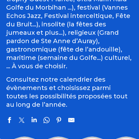
Golfe du Morbihan …), festival (Vannes
Echos Jazz, Festival interceltique, Fête
du Bruit…), insolite (la fêtes des
jumeaux et plus…), religieux (Grand
pardon de Ste Anne d’Auray),
gastronomique (fête de l’andouille),
maritime (semaine du Golfe…) culturel,
… À vous de choisir.
Consultez notre calendrier des
évènements et choisissez parmi
toutes les possibilités proposées tout
au long de l’année.