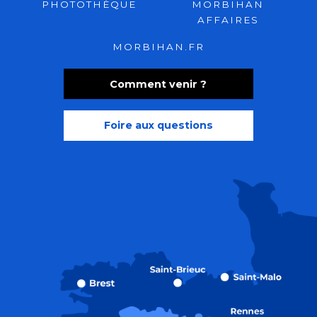
PHOTOTHÈQUE
MORBIHAN
AFFAIRES
MORBIHAN.FR
Comment venir ?
Foire aux questions