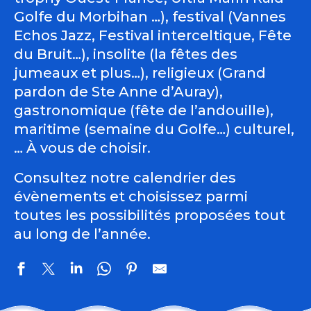
Golfe du Morbihan …), festival (Vannes
Echos Jazz, Festival interceltique, Fête
du Bruit…), insolite (la fêtes des
jumeaux et plus…), religieux (Grand
pardon de Ste Anne d’Auray),
gastronomique (fête de l’andouille),
maritime (semaine du Golfe…) culturel,
… À vous de choisir.
Consultez notre calendrier des
évènements et choisissez parmi
toutes les possibilités proposées tout
au long de l’année.