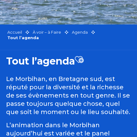
Accueil
À voir – à Faire
Agenda
Tout l’agenda
Tout l’agenda
Ajouter aux favor
Le Morbihan, en Bretagne sud, est
réputé pour la diversité et la richesse
de ses évènements en tout genre. Il se
passe toujours quelque chose, quel
que soit le moment ou le lieu souhaité.
L’animation dans le Morbihan
aujourd’hui est variée et le panel