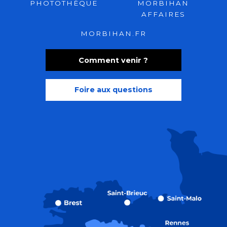
PHOTOTHÈQUE
MORBIHAN
AFFAIRES
MORBIHAN.FR
Comment venir ?
Foire aux questions