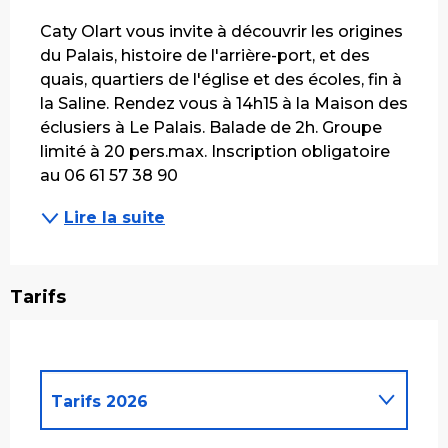
Description
Caty Olart vous invite à découvrir les origines 
du Palais, histoire de l'arrière-port, et des 
quais, quartiers de l'église et des écoles, fin à 
la Saline. Rendez vous à 14h15 à la Maison des 
éclusiers à Le Palais. Balade de 2h. Groupe 
limité à 20 pers.max. Inscription obligatoire 
au 06 61 57 38 90
Lire la suite
Tarifs
Tarifs 2026