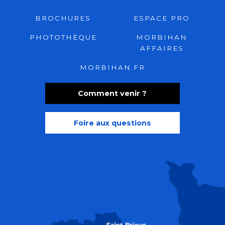
BROCHURES
ESPACE PRO
PHOTOTHÈQUE
MORBIHAN
AFFAIRES
MORBIHAN.FR
Comment venir ?
Foire aux questions