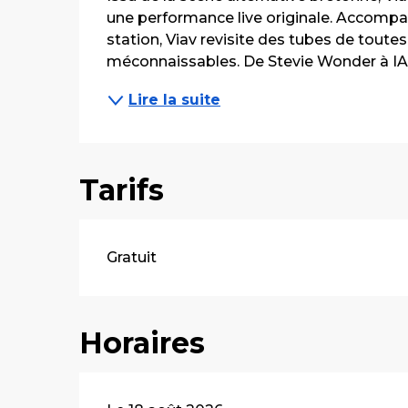
une performance live originale. Accompa
station, Viav revisite des tubes de toutes
méconnaissables. De Stevie Wonder à IAM
Lire la suite
Tarifs
Gratuit
Horaires