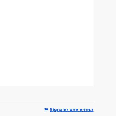
Signaler une erreur