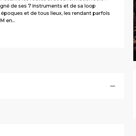
gné de ses 7 instruments et de sa loop 
 époques et de tous lieux, les rendant parfois 
 en...
—