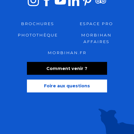
BROCHURES
ESPACE PRO
PHOTOTHÈQUE
MORBIHAN
AFFAIRES
MORBIHAN.FR
Comment venir ?
Foire aux questions