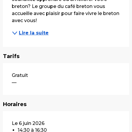
breton? Le groupe du café breton vous 
accueille avec plaisir pour faire vivre le breton 
avec vous!
Lire la suite
Tarifs
Gratuit
—
Horaires
Le 6 juin 2026
14:30 à 16:30